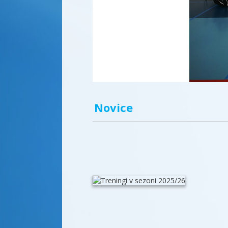
Novice