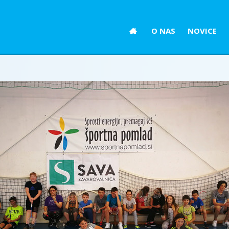
O NAS
NOVICE